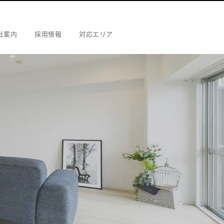
社案内
採用情報
対応エリア