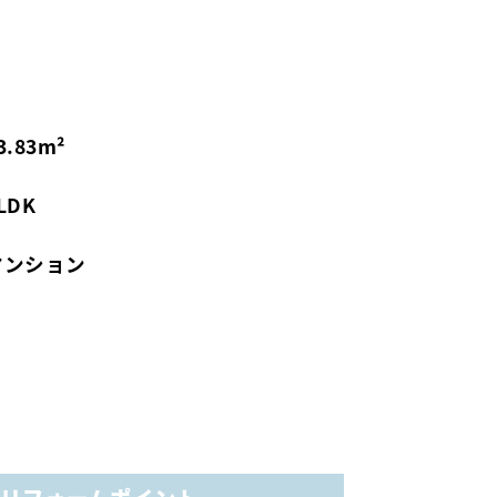
3.83m²
LDK
マンション