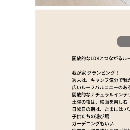
開放的なLDKとつながるル
我が家 グランピング！
週末は、キャンプ気分で我
広いルーフバルコニーのあ
開放的なナチュラルインテリ
土曜の夜は、映画を楽しむ
日曜日の朝は、たまには 
子供たちの遊び場
ガーデニングもいい