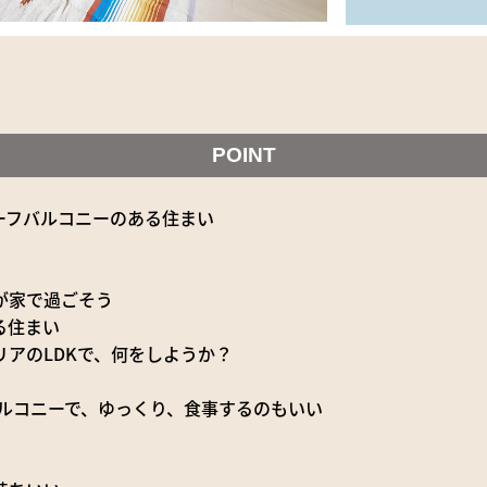
POINT
ーフバルコニーのある住まい
が家で過ごそう
る住まい
アのLDKで、何をしようか？
バルコニーで、ゆっくり、食事するのもいい