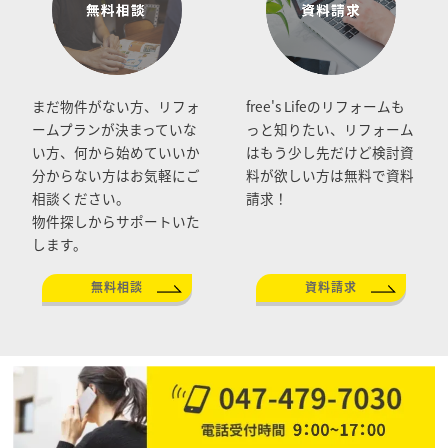
まだ物件がない方、リフォ
free's Lifeのリフォームも
ームプランが決まっていな
っと知りたい、リフォーム
い方、何から始めていいか
はもう少し先だけど検討資
分からない方はお気軽にご
料が欲しい方は無料で資料
相談ください。
請求！
物件探しからサポートいた
します。
無料相談
資料請求