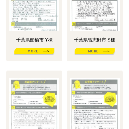
千葉県船橋市 Y様
千葉県習志野市 S様
MORE
MORE