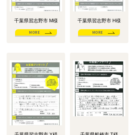
千葉県習志野市 M様
千葉県習志野市 H様
MORE
MORE
千葉県習志野市 Y様
千葉県船橋市 T様