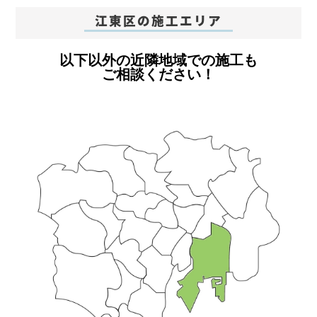
江東区の施工エリア
以下以外の近隣地域での施工も
ご相談ください！