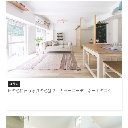
コラム
床の色に合う家具の色は？ カラーコーディネートのコツ