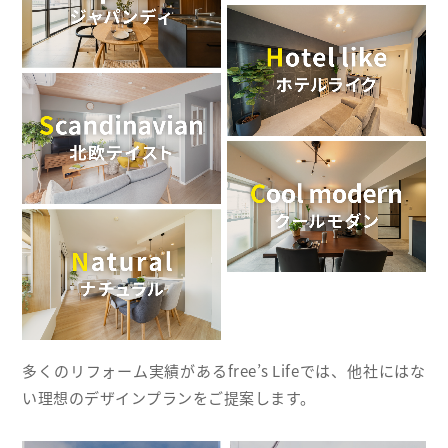
多くのリフォーム実績があるfree’s Lifeでは、他社にはな
い理想のデザインプランをご提案します。