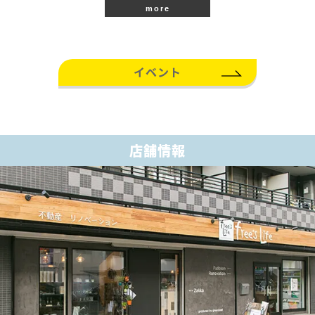
more
イベント
店舗情報