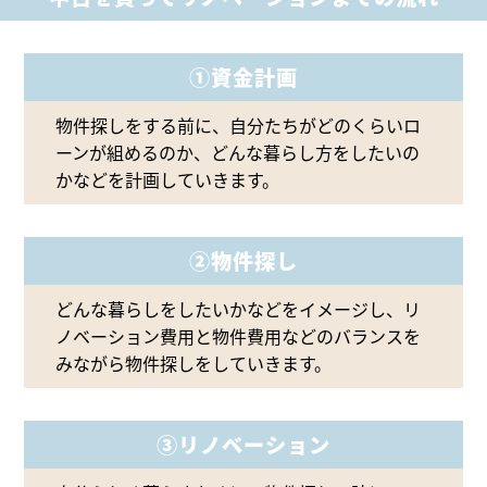
①資金計画
物件探しをする前に、自分たちがどのくらいロ
ーンが組めるのか、どんな暮らし方をしたいの
かなどを計画していきます。
②物件探し
どんな暮らしをしたいかなどをイメージし、リ
ノベーション費用と物件費用などのバランスを
みながら物件探しをしていきます。
③リノベーション