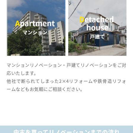
マンションリノベーション・戸建てリノベーションをご対
応いたします。
他社で断られてしまった2×4リフォームや鉄骨造リフォ
ームなどもお気軽にご相談ください。
中古を買ってリノベーションまでの流れ