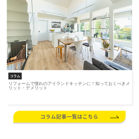
コラム
リフォームで憧れのアイランドキッチンに！知っておくべきメ
リット・デメリット
コラム記事一覧はこちら