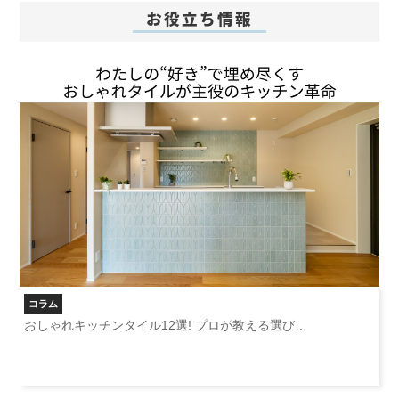
お役立ち情報
コラム
おしゃれキッチンタイル12選! プロが教える選び…