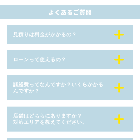
よくあるご質問
見積りは料金がかかるの？
ローンって使えるの？
諸経費ってなんですか？いくらかかる
んですか？
店舗はどちらにありますか？
対応エリアを教えてください。