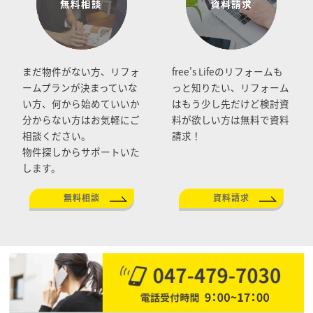
まだ物件がない方、リフォ
free's Lifeのリフォームも
ームプランが決まっていな
っと知りたい、リフォーム
い方、何から始めていいか
はもう少し先だけど検討資
分からない方はお気軽にご
料が欲しい方は無料で資料
相談ください。
請求！
物件探しからサポートいた
します。
無料相談
資料請求