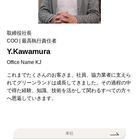
取締役社長
COO | 最高執行責任者
Y.Kawamura
Office Name KJ
これまでたくさんのお客さま、社員、協力業者に支えら
れてグリーンランドは成長してきました。その過程の中
で得た経験、知識、技術を活かして関わるすべての方々
へ恩返していきます。
本社