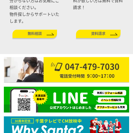
分からない方はお気軽にご
料が欲しい方は無料で資料
相談ください。
請求！
物件探しからサポートいた
します。
無料相談
資料請求