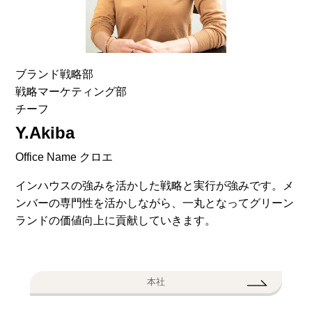
ブランド戦略部
戦略マーケティング部
チーフ
Y.Akiba
Office Name クロエ
インハウスの強みを活かした戦略と実行が強みです。メ
ンバーの専門性を活かしながら、一丸となってグリーン
ランドの価値向上に貢献していきます。
本社