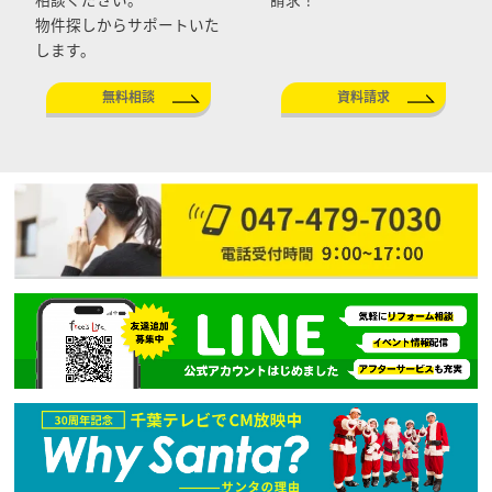
物件探しからサポートいた
します。
無料相談
資料請求