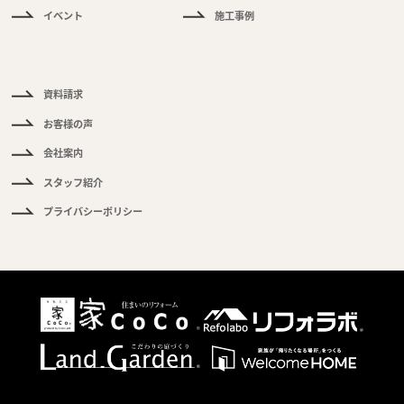
く
イベント
施工事例
あ
る
ご
質
問
資料請求
お客様の声
会社案内
スタッフ紹介
プライバシーポリシー