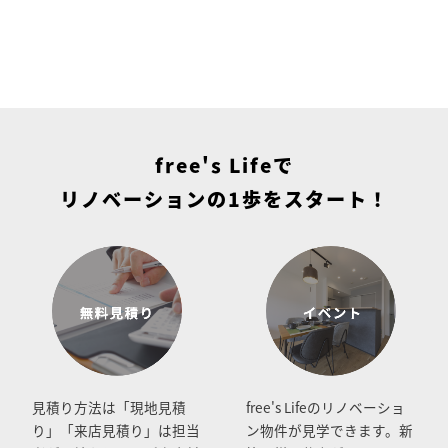
free's Lifeで
リノベーションの1歩をスタート！
見積り方法は「現地見積
free's Lifeのリノベーショ
り」「来店見積り」は担当
ン物件が見学できます。新