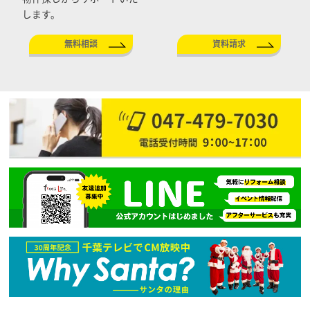
します。
無料相談
資料請求