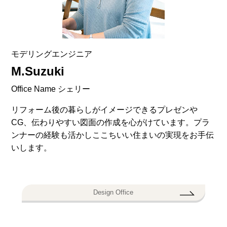
モデリングエンジニア
M.Suzuki
Office Name シェリー
リフォーム後の暮らしがイメージできるプレゼンや
CG、伝わりやすい図面の作成を心がけています。プラ
ンナーの経験も活かしここちいい住まいの実現をお手伝
いします。
Design Office