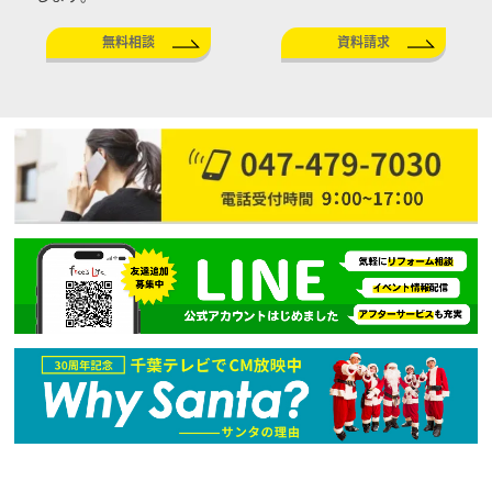
無料相談
資料請求