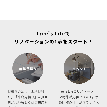
free's Lifeで
リノベーションの1歩をスタート！
見積り方法は「現地見積
free's Lifeのリノベーショ
り」「来店見積り」は担当
ン物件が見学できます。新
者が現地もしくはご来店対
築同様の仕上がりでリノベ