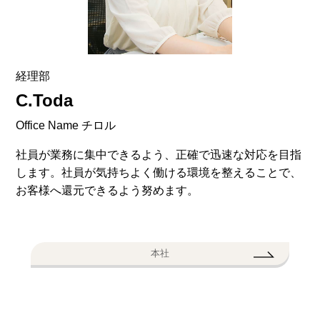
経理部
C.Toda
Office Name チロル
社員が業務に集中できるよう、正確で迅速な対応を目指
します。社員が気持ちよく働ける環境を整えることで、
お客様へ還元できるよう努めます。
本社