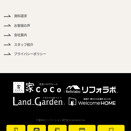
質
問
資料請求
お客様の声
会社案内
スタッフ紹介
プライバシーポリシー
Copyright
千葉県のリノベーション専門店 Greenland, Inc.
All Rights Reserved.