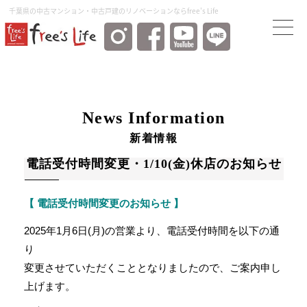
千葉県の中古マンション・中古⼾建のリノベーションならfree's Life
News Information
新着情報
電話受付時間変更・1/10(金)休店のお知らせ
【 電話受付時間変更のお知らせ 】
2025年1月6日(月)の営業より、電話受付時間を以下の通
り
変更させていただくこととなりましたので、ご案内申し
上げます。