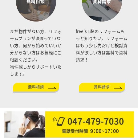
まだ物件がない方、リフォ
free's Lifeのリフォームも
ームプランが決まっていな
っと知りたい、リフォーム
い方、何から始めていいか
はもう少し先だけど検討資
分からない方はお気軽にご
料が欲しい方は無料で資料
相談ください。
請求！
物件探しからサポートいた
します。
無料相談
資料請求