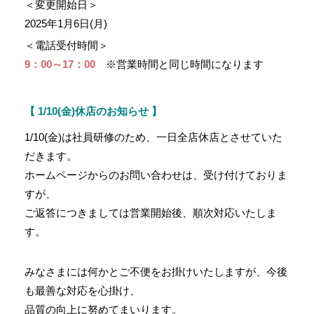
＜変更開始日＞
2025年1月6日(月)
＜電話受付時間＞
9：00～17：00
※営業時間と同じ時間になります
【 1/10(金)休店のお知らせ 】
1/10(金)は社員研修のため、一日全店休店とさせていた
だきます。
ホームページからのお問い合わせは、受け付けておりま
すが、
ご返答につきましては営業開始後、順次対応いたしま
す。
みなさまには何かとご不便をお掛けいたしますが、今後
も最善な対応を心掛け、
品質の向上に努めてまいります。