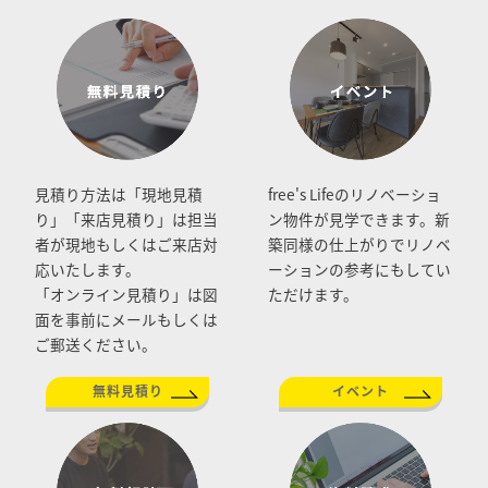
見積り方法は「現地見積
free's Lifeのリノベーショ
り」「来店見積り」は担当
ン物件が見学できます。新
者が現地もしくはご来店対
築同様の仕上がりでリノベ
応いたします。
ーションの参考にもしてい
「オンライン見積り」は図
ただけます。
面を事前にメールもしくは
ご郵送ください。
無料見積り
イベント