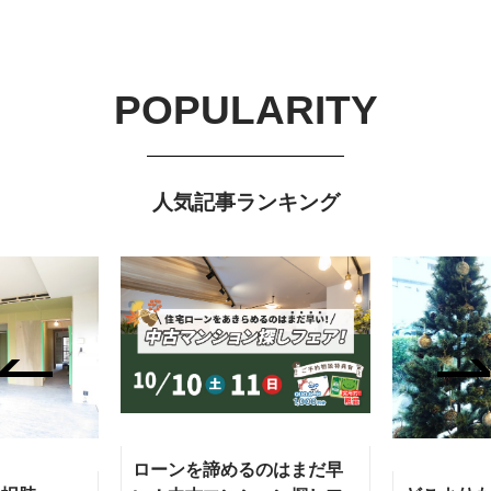
POPULARITY
人気記事ランキング
ローンを諦めるのはまだ早