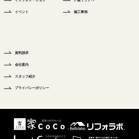
インフォメーション
戸建てリノベ
イベント
施工事例
く
あ
る
ご
質
問
資料請求
会社案内
スタッフ紹介
プライバシーポリシー