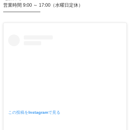
営業時間 9:00 ～ 17:00（水曜日定休）
━━━━━━━━
この投稿をInstagramで見る