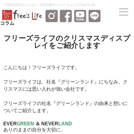
千葉県の中古マンション・中古⼾建のリノベーションならfree's Life
コラム
フリーズライフのクリスマスディスプ
レイをご紹介します
こんにちは！フリーズライフです。
フリーズライフは、社名『グリーンランド』にちなみ、ク
リスマスには思い入れが強い会社です。
フリーズライフの社名『グリーンランド』の由来と想いに
ついてご紹介します。
EVER
GREEN
＆ NEVER
LAND
ありのままの自分を大切に、