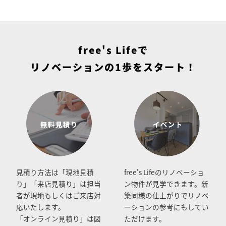
free's Lifeで
リノベーションの1歩をスタート！
見積り方法は「現地見積
free's Lifeのリノベーショ
り」「来店見積り」は担当
ン物件が見学できます。新
者が現地もしくはご来店対
築同様の仕上がりでリノベ
応いたします。
ーションの参考にもしてい
「オンライン見積り」は図
ただけます。