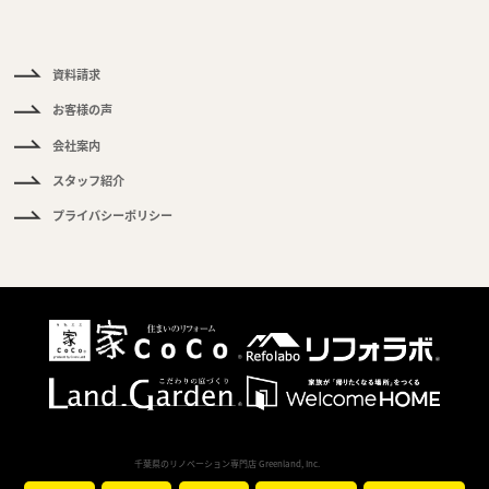
ご
質
問
資料請求
お客様の声
会社案内
スタッフ紹介
プライバシーポリシー
Copyright
千葉県のリノベーション専門店 Greenland, Inc.
All Rights Reserved.