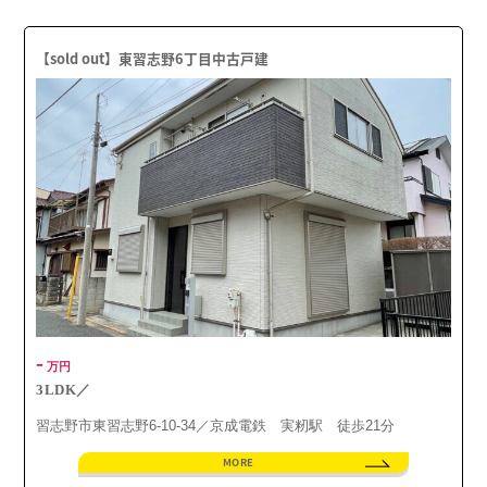
【sold out】東習志野6丁目中古戸建
-
万円
3LDK／
習志野市東習志野6-10-34／京成電鉄 実籾駅 徒歩21分
MORE