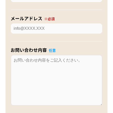
メールアドレス
お問い合わせ内容