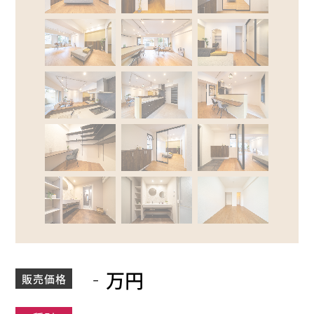
‐万円
販売価格