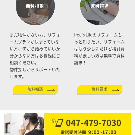
まだ物件がない方、リフォ
free's Lifeのリフォームも
ームプランが決まっていな
っと知りたい、リフォーム
い方、何から始めていいか
はもう少し先だけど検討資
分からない方はお気軽にご
料が欲しい方は無料で資料
相談ください。
請求！
物件探しからサポートいた
します。
無料相談
資料請求