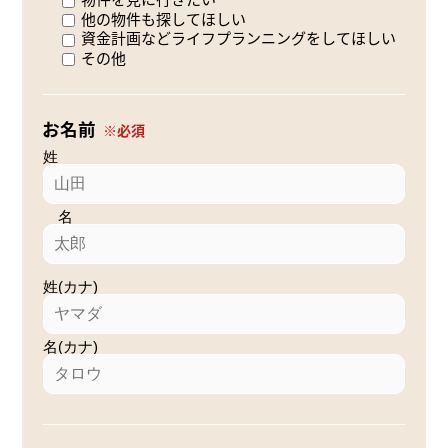
他の物件も探してほしい
資金計画などライフプランニングをしてほしい
その他
お名前
姓
名
姓(カナ)
名(カナ)