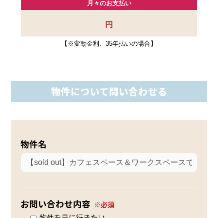
月々のお支払い
円
【※変動金利、35年払いの場合】
物件について問い合わせる
物件名
お問い合わせ内容
物件を見に行きたい