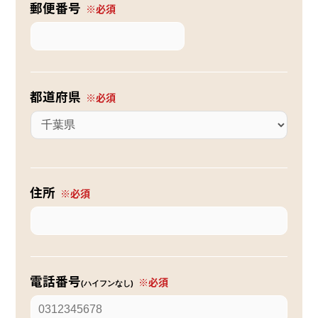
郵便番号
都道府県
住所
電話番号
(ハイフンなし)