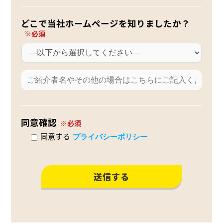
どこで当社ホームページを知りましたか？
同意確認
同意する
プライバシーポリシー